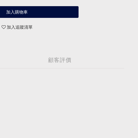
加入購物車
加入追蹤清單
顧客評價