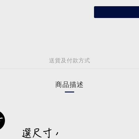
送貨及付款方式
商品描述