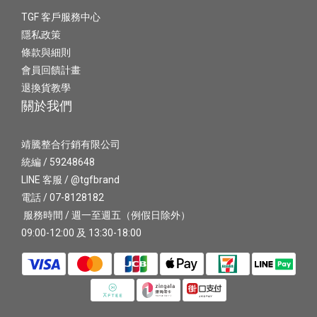
TGF 客戶服務中心
隱私政策
條款與細則
會員回饋計畫
退換貨教學
關於我們
靖騰整合行銷有限公司
統編 / 59248648
LINE 客服 / @tgfbrand
電話 / 07-8128182
服務時間 / 週一至週五（例假日除外）
09:00-12:00 及 13:30-18:00