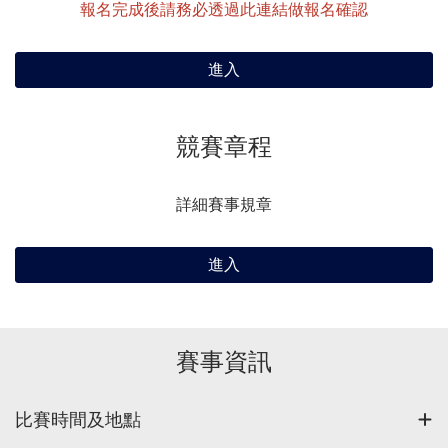
報名完成後請務必透過此連結做報名確認
進入
競賽章程
詳細賽事規章
進入
賽事資訊
比賽時間及地點