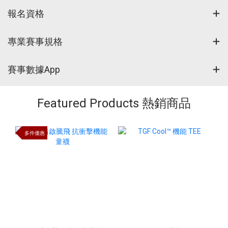
報名資格
專業賽事規格
賽事數據App
Featured Products 熱銷商品
多件優惠