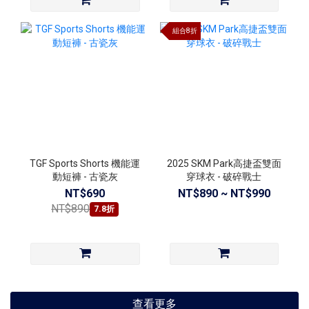
組合8折
TGF Sports Shorts 機能運
2025 SKM Park高捷盃雙面
動短褲 - 古瓷灰
穿球衣 - 破碎戰士
NT$690
NT$890 ~ NT$990
NT$890
7.8折
查看更多