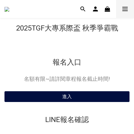
2025TGF大專系際盃 秋季爭霸戰
報名入口
名額有限~請詳閱章程報名截止時間!
進入
LINE報名確認