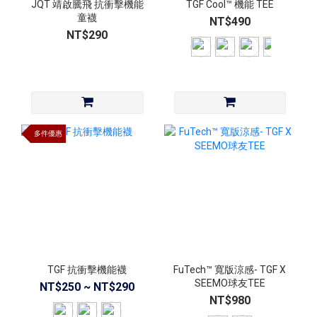
JQT 靖啟騰飛 抗衝擊機能
TGF Cool™ 機能 TEE
童襪
NT$490
NT$290
多件優惠
TGF 抗衝擊機能襪
FuTech™ 寬版涼感- TGF X
SEEMO球友TEE
NT$250 ~ NT$290
NT$980