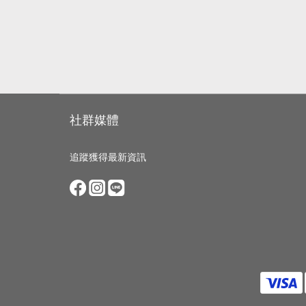
社群媒體
追蹤獲得最新資訊