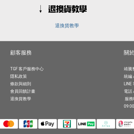
退換貨教學
顧客服務
關
TGF 客戶服務中心
靖騰
隱私政策
統編 /
條款與細則
LINE
會員回饋計畫
電話 /
退換貨教學
服務
09:00