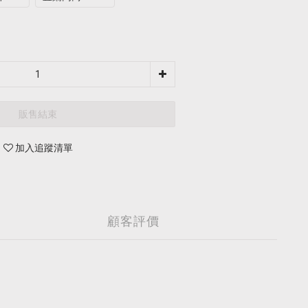
販售結束
加入追蹤清單
顧客評價