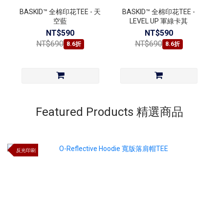
BASKID™ 全棉印花TEE - 天
BASKID™ 全棉印花TEE -
空藍
LEVEL UP 軍綠卡其
NT$590
NT$590
NT$690
NT$690
8.6折
8.6折
Featured Products 精選商品
反光印刷