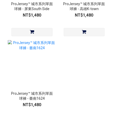
ProJersey™ 城市系列單面
ProJersey™ 城市系列單面
球褲 - 屏東South Side
球褲 - 高雄K-town
NT$1,480
NT$1,480
ProJersey™ 城市系列單面
球褲 - 臺南1624
NT$1,480