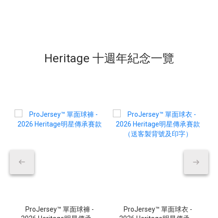
Heritage 十週年紀念一覽
ProJersey™ 單面球褲 -
ProJersey™ 單面球衣 -