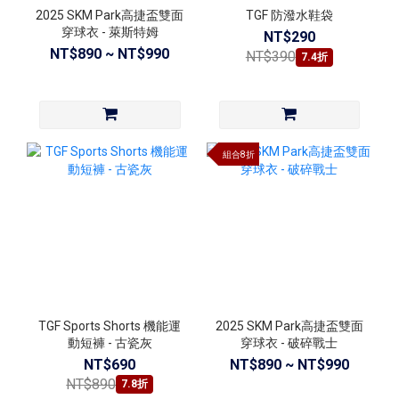
2025 SKM Park高捷盃雙面
TGF 防潑水鞋袋
穿球衣 - 萊斯特姆
NT$290
NT$890 ~ NT$990
NT$390
7.4折
組合8折
TGF Sports Shorts 機能運
2025 SKM Park高捷盃雙面
動短褲 - 古瓷灰
穿球衣 - 破碎戰士
NT$690
NT$890 ~ NT$990
NT$890
7.8折