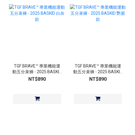
TGF BRAVE™ 專業機能運
TGF BRAVE™ 專業機能運
動五分束褲 - 2025 BASKID
動五分束褲 - 2025 BASKID
白灰款
艷紫款
NT$890
NT$890