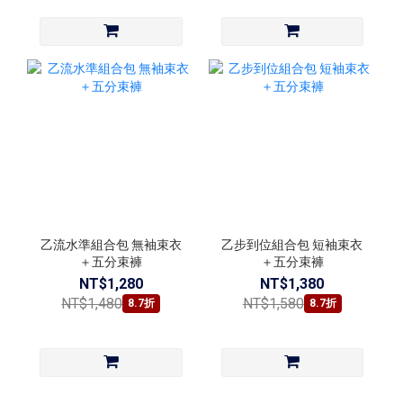
乙流水準組合包 無袖束衣
乙步到位組合包 短袖束衣
＋五分束褲
＋五分束褲
NT$1,280
NT$1,380
NT$1,480
NT$1,580
8.7折
8.7折