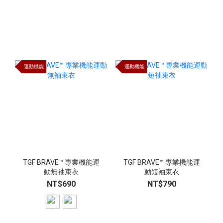
運動機能
運動機能
TGF BRAVE™ 專業機能運
TGF BRAVE™ 專業機能運
動無袖束衣
動短袖束衣
NT$690
NT$790