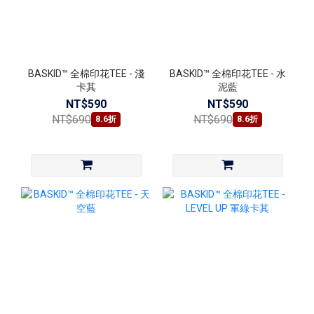
BASKID™ 全棉印花TEE - 淺
BASKID™ 全棉印花TEE - 水
卡其
泥藍
NT$590
NT$590
NT$690
NT$690
8.6折
8.6折