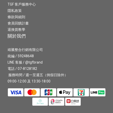
TGF 客戶服務中心
隱私政策
條款與細則
會員回饋計畫
退換貨教學
關於我們
靖騰整合行銷有限公司
統編 / 59248648
LINE 客服 / @tgfbrand
電話 / 07-8128182
服務時間 / 週一至週五（例假日除外）
09:00-12:00 及 13:30-18:00