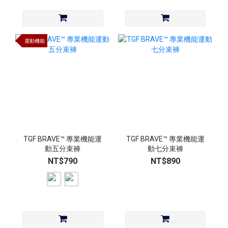
運動機能
TGF BRAVE™ 專業機能運
TGF BRAVE™ 專業機能運
動五分束褲
動七分束褲
NT$790
NT$890