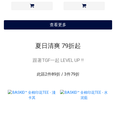
查看更多
夏日清爽 79折起
跟著TGF一起 LEVEL UP !!
此區2件89折 / 3件79折