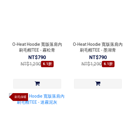
O-Heat Hoodie 寬版落肩內
O-Heat Hoodie 寬版落肩內
刷毛帽TEE - 霧松青
刷毛帽TEE - 墨湖青
NT$790
NT$790
NT$1,290
NT$1,290
6.1折
6.1折
刷毛保暖