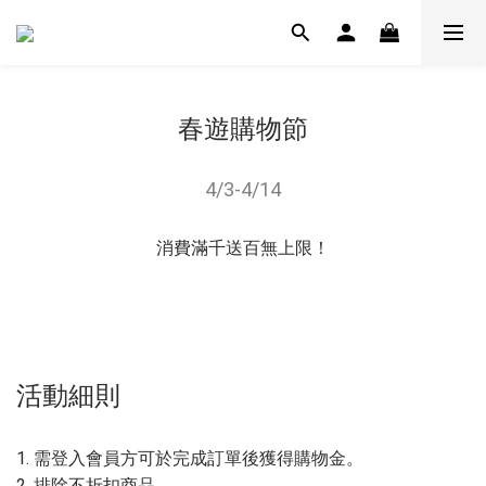
春遊購物節
4/3-4/14
消費滿千送百無上限！
活動細則
1. 需登入會員方可於完成訂單後獲得購物金。
2. 排除不折扣商品。