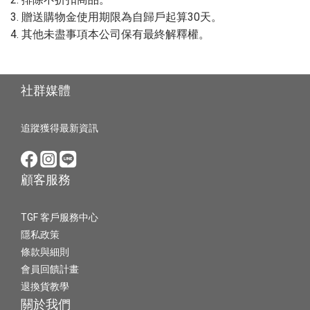
3. 贈送購物金使用期限為自歸戶起算30天。
4. 其他未盡事項本公司保有最終解釋權。
社群媒體
追蹤獲得最新資訊
顧客服務
TGF 客戶服務中心
隱私政策
條款與細則
會員回饋計畫
退換貨教學
關於我們