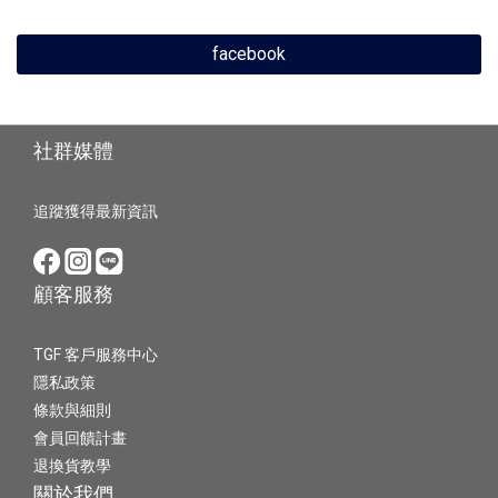
facebook
社群媒體
追蹤獲得最新資訊
顧客服務
TGF 客戶服務中心
隱私政策
條款與細則
會員回饋計畫
退換貨教學
關於我們