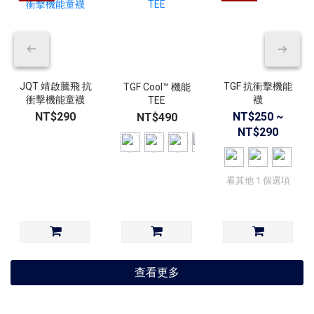
JQT 靖啟騰飛 抗
TGF 抗衝擊機能
TGF Cool™ 機能
衝擊機能童襪
襪
TEE
NT$290
NT$250 ~
NT$490
NT$290
看其他 1 個選項
查看更多