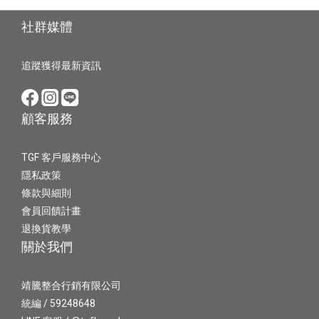
社群媒體
追蹤獲得最新資訊
顧客服務
TGF 客戶服務中心
隱私政策
條款與細則
會員回饋計畫
退換貨教學
關於我們
靖騰整合行銷有限公司
統編 / 59248648