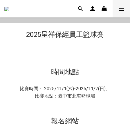
2025呈祥保經員工籃球賽
時間地點
比賽時間： 2025/11/1(六)-2025/11/2(日)。
比賽地點：臺中市北屯籃球場
報名網站