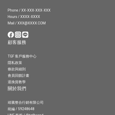
Phone / XX-XXX-XXX-XXX
Hours / XXXX-XXXX
Mail / XXX@XXXX.COM
顧客服務
TGF 客戶服務中心
隱私政策
條款與細則
會員回饋計畫
退換貨教學
關於我們
靖騰整合行銷有限公司
統編 / 59248648