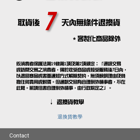
退換貨教學
Contact