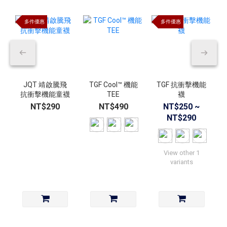
多件優惠
多件優惠
JQT 靖啟騰飛
TGF Cool™ 機能
TGF 抗衝擊機能
抗衝擊機能童襪
TEE
襪
NT$290
NT$490
NT$250 ~
NT$290
View other 1
variants