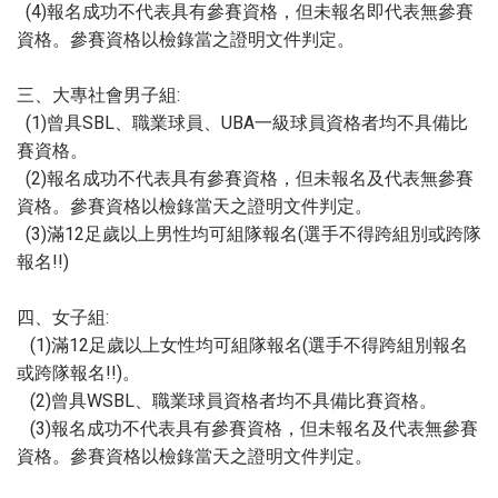
(4)報名成功不代表具有參賽資格，但未報名即代表無參賽
資格。參賽資格以檢錄當之證明文件判定。
三、大專社會男子組:
(1)曾具SBL、職業球員、UBA一級球員資格者均不具備比
賽資格。
(2)報名成功不代表具有參賽資格，但未報名及代表無參賽
資格。參賽資格以檢錄當天之證明文件判定。
(3)滿12足歲以上男性均可組隊報名(選手不得跨組別或跨隊
報名!!)
四、女子組:
(1)滿12足歲以上女性均可組隊報名(選手不得跨組別報名
或跨隊報名!!)。
(2)曾具WSBL、職業球員資格者均不具備比賽資格。
(3)報名成功不代表具有參賽資格，但未報名及代表無參賽
資格。參賽資格以檢錄當天之證明文件判定。