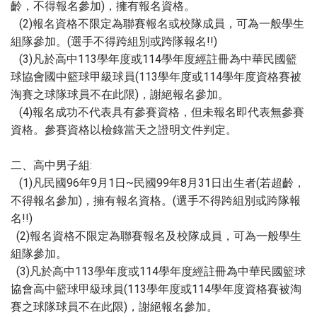
齡，不得報名參加)，擁有報名資格。
(2)報名資格不限定為聯賽報名或校隊成員，可為一般學生
組隊參加。(選手不得跨組別或跨隊報名!!)
(3)凡於高中113學年度或114學年度經註冊為中華民國籃
球協會國中籃球甲級球員(113學年度或114學年度資格賽被
淘賽之球隊球員不在此限)，謝絕報名參加。
(4)報名成功不代表具有參賽資格，但未報名即代表無參賽
資格。參賽資格以檢錄當天之證明文件判定。
二、高中男子組:
(1)凡民國96年9月1日~民國99年8月31日出生者(若超齡，
不得報名參加)，擁有報名資格。(選手不得跨組別或跨隊報
名!!)
(2)報名資格不限定為聯賽報名及校隊成員，可為一般學生
組隊參加。
(3)凡於高中113學年度或114學年度經註冊為中華民國籃球
協會高中籃球甲級球員(113學年度或114學年度資格賽被淘
賽之球隊球員不在此限)，謝絕報名參加。