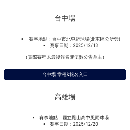
台中場
賽事地點：台中市北屯籃球場(北屯區公所旁)
賽事日期：2025/12/13
（實際賽程以最後報名隊伍數公告為主）
台中場 章程&報名入口
高雄場
賽事地點：國立鳳山高中風雨球場
賽事日期：2025/12/20