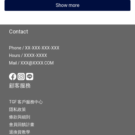
Show more
Contact
Phone / XX-XXX-XXX-XXX
Hours / XXXX-XXXX
Mail / XXX@XXXX.COM
顧客服務
TGF 客戶服務中心
隱私政策
條款與細則
會員回饋計畫
退換貨教學