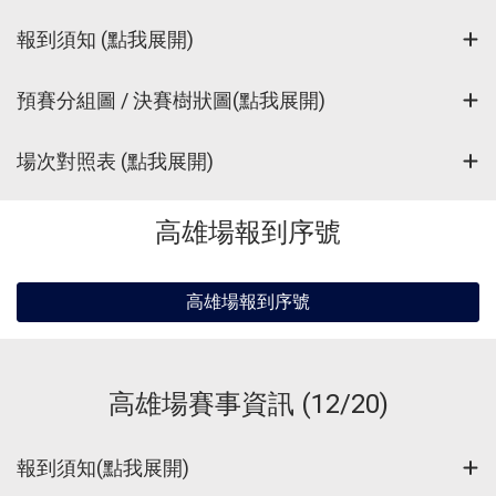
報到須知 (點我展開)
預賽分組圖 / 決賽樹狀圖(點我展開)
場次對照表 (點我展開)
高雄場報到序號
高雄場報到序號
高雄場賽事資訊 (12/20)
報到須知(點我展開)