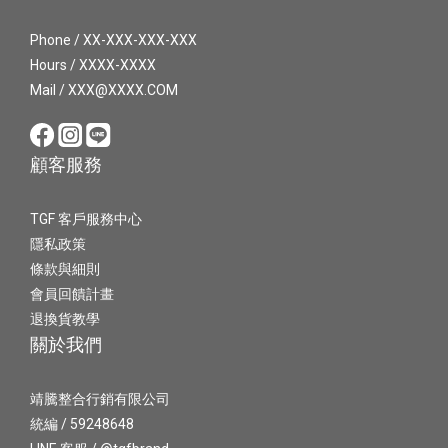
Phone / XX-XXX-XXX-XXX
Hours / XXXX-XXXX
Mail / XXX@XXXX.COM
顧客服務
TGF 客戶服務中心
隱私政策
條款與細則
會員回饋計畫
退換貨教學
關於我們
靖騰整合行銷有限公司
統編 / 59248648