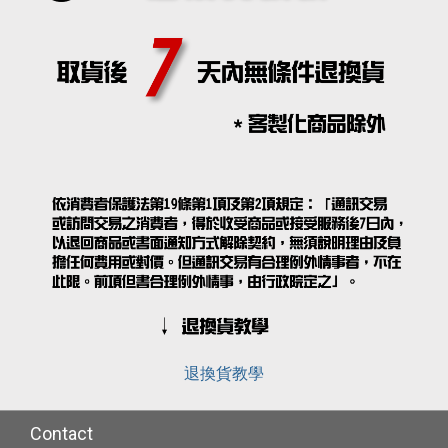
退換貨教學
Contact