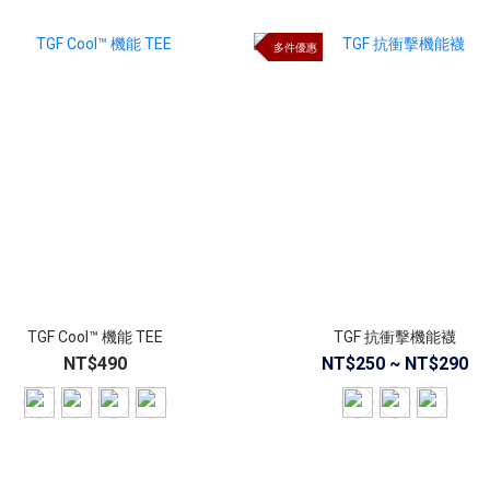
多件優惠
TGF Cool™ 機能 TEE
TGF 抗衝擊機能襪
NT$490
NT$250 ~ NT$290