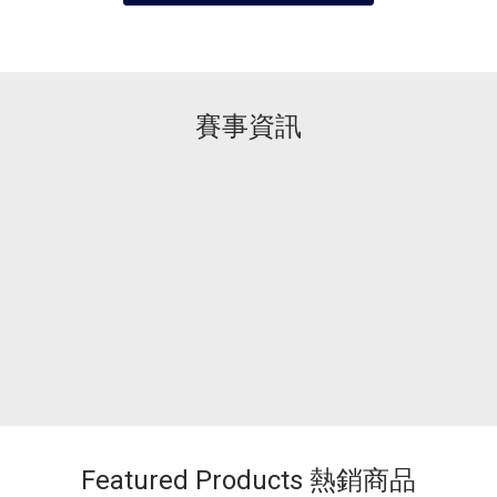
賽事資訊
Featured Products 熱銷商品