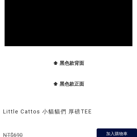
⬆️ 黑色款背面
⬆️ 黑色款正面
Little Cattos 小貓貓們 厚磅TEE
加入購物車
NT$690