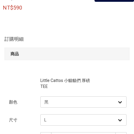
NT$590
訂購明細
商品
Little Cattos 小貓貓們 厚磅
TEE
顏色
尺寸