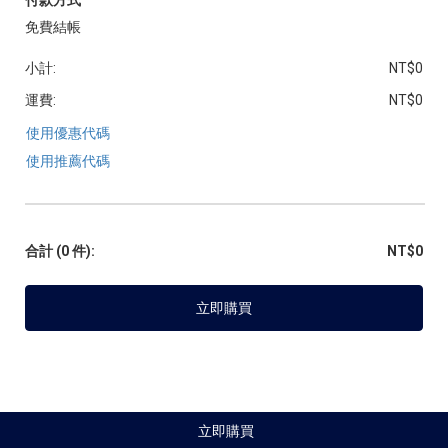
免費結帳
小計:
NT$0
運費:
NT$0
使用優惠代碼
使用推薦代碼
合計
(0 件)
:
NT$0
立即購買
立即購買