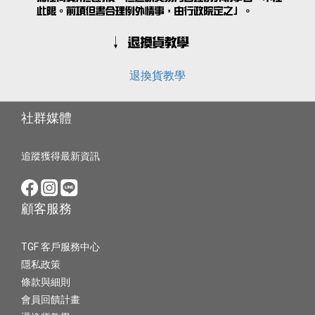
退換貨教學
社群媒體
追蹤獲得最新資訊
顧客服務
TGF 客戶服務中心
隱私政策
條款與細則
會員回饋計畫