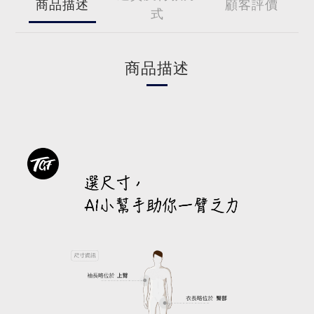
商品描述
顧客評價
式
商品描述