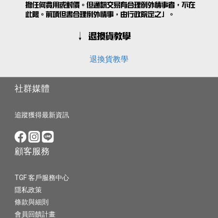
退換貨教學
社群媒體
追蹤獲得最新資訊
顧客服務
TGF 客戶服務中心
隱私政策
條款與細則
會員回饋計畫