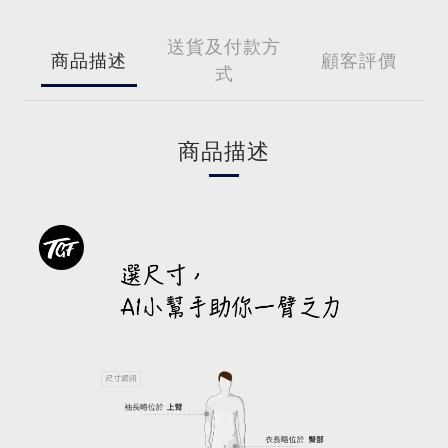
送貨及付款方
商品描述
顧客評價
式
商品描述