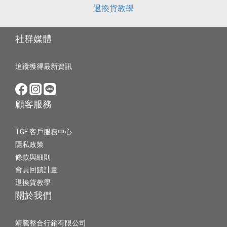
退換貨教學
社群媒體
追蹤獲得最新資訊
顧客服務
TGF 客戶服務中心
隱私政策
條款與細則
會員回饋計畫
退換貨教學
關於我們
靖騰整合行銷有限公司