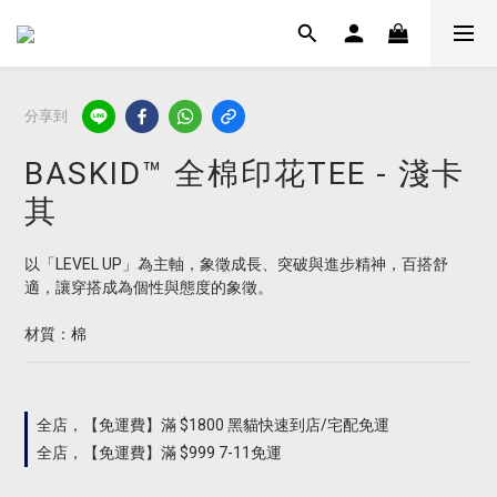
分享到
BASKID™ 全棉印花TEE - 淺卡
其
以「LEVEL UP」為主軸，象徵成長、突破與進步精神，百搭舒
適，讓穿搭成為個性與態度的象徵。
材質：棉
全店，【免運費】滿 $1800 黑貓快速到店/宅配免運
全店，【免運費】滿 $999 7-11免運