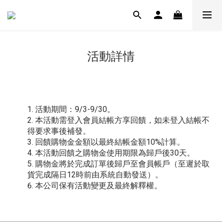
活動詳情
活動期間：9/3-9/30。
本活動需登入會員結帳方享回饋，如未登入結帳不
得要求事後補發。
回饋購物金金額以最終結帳金額10%計算。
本活動回饋之購物金使用期限為歸戶後30天。
購物金將於完成訂單後歸戶至會員帳戶（至遲於取
貨完成隔日12時前由系統自動發送）。
本公司保有活動變更及最終解釋權。