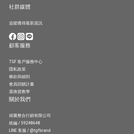
社群媒體
追蹤獲得最新資訊
顧客服務
TGF 客戶服務中心
隱私政策
條款與細則
會員回饋計畫
退換貨教學
關於我們
靖騰整合行銷有限公司
統編 / 59248648
LINE 客服 / @tgfbrand